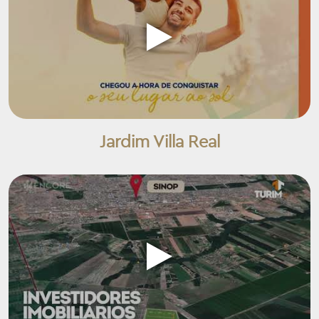
Jardim Villa Real