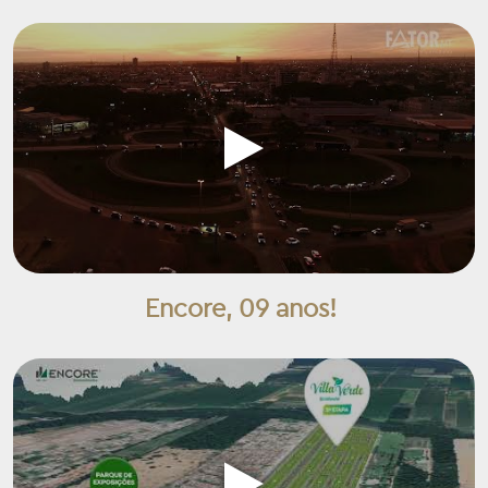
Encore, 09 anos!