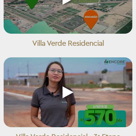
Villa Verde Residencial