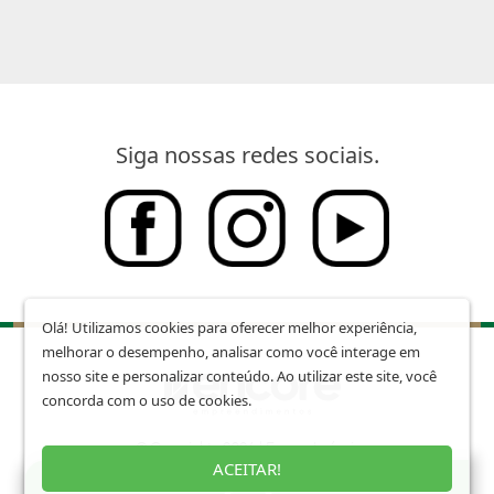
Siga nossas redes sociais.
Olá! Utilizamos cookies para oferecer melhor experiência,
melhorar o desempenho, analisar como você interage em
nosso site e personalizar conteúdo. Ao utilizar este site, você
concorda com o uso de cookies.
© Copyright - 2026 | Encore Imóveis
Todos os direitos reservados
ACEITAR!