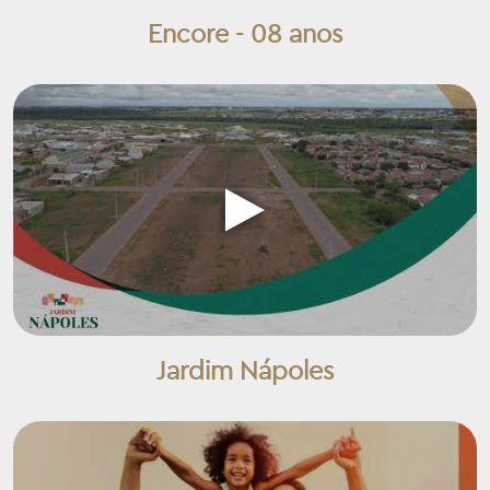
Encore - 08 anos
Jardim Nápoles