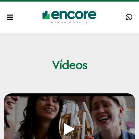
Vídeos