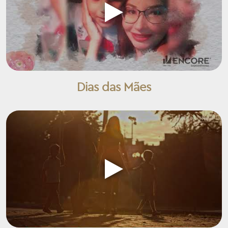
Dias das Mães