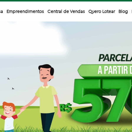
sa
Empreendimentos
Central de Vendas
Quero Lotear
Blog