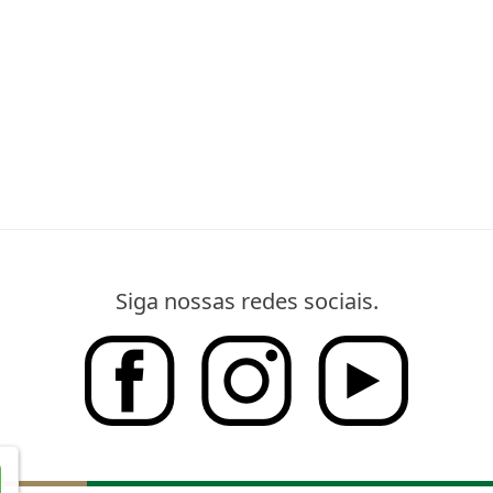
Siga nossas redes sociais.