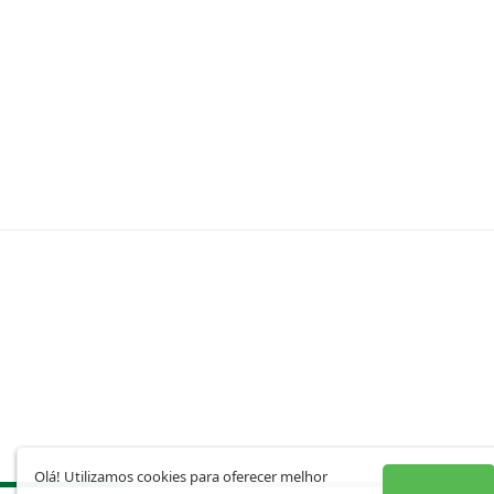
Olá! Utilizamos cookies para oferecer melhor