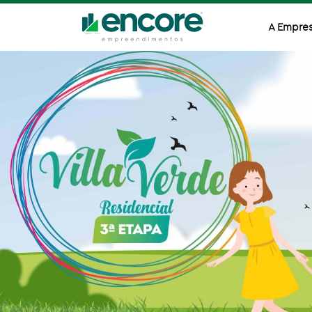
A Empre