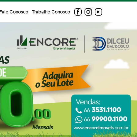
Fale Conosco
Trabalhe Conosco