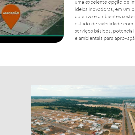
uma excelente opção de inv
ideias inovadoras, em um b
coletivo e ambientes sust
estudo de viabilidade com 
serviços básicos, potencial 
e ambientais para aprovação