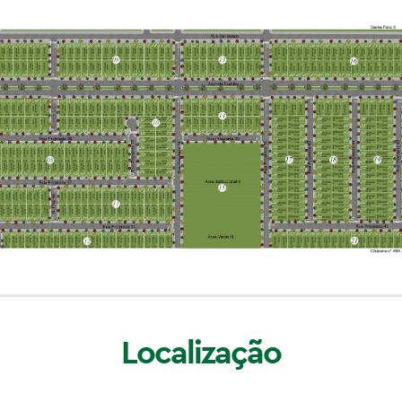
Localização