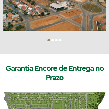
Garantia Encore de Entrega no
Prazo