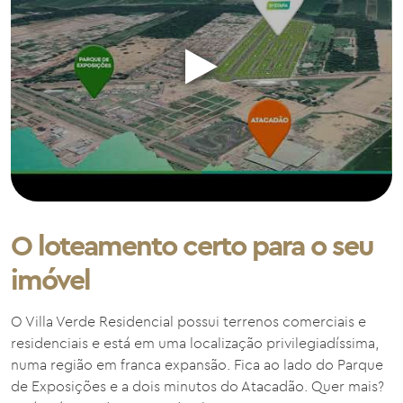
O loteamento certo para o seu
imóvel
O Villa Verde Residencial possui terrenos comerciais e
residenciais e está em uma localização privilegiadíssima,
numa região em franca expansão. Fica ao lado do Parque
de Exposições e a dois minutos do Atacadão. Quer mais?