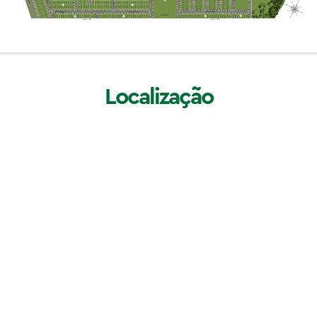
Localização