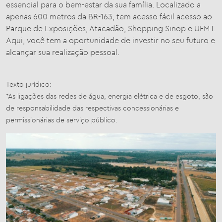
essencial para o bem-estar da sua família. Localizado a
apenas 600 metros da BR-163, tem acesso fácil acesso ao
Parque de Exposições, Atacadão, Shopping Sinop e UFMT.
Aqui, você tem a oportunidade de investir no seu futuro e
alcançar sua realização pessoal.
Texto jurídico:
*As ligações das redes de água, energia elétrica e de esgoto, são
de responsabilidade das respectivas concessionárias e
permissionárias de serviço público.