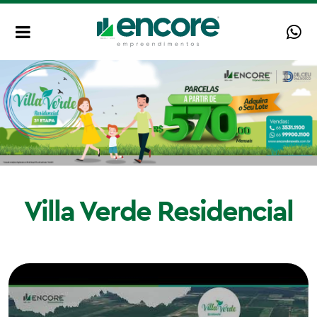
Villa Verde Residencial