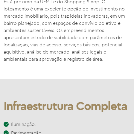
Está próximo da UFMT e do Shopping Sinop. O
loteamento é uma excelente opção de investimento no
mercado imobiliário, pois traz ideias inovadoras, em um
bairro planejado, com espaços de convívio coletivo e
ambientes sustentáveis. Os empreendimentos
apresentam estudo de viabilidade com parâmetros de
localização, vias de acesso, serviços básicos, potencial
aquisitivo, análise de mercado, análises legais e
ambientais para aprovação e registro de área.
Infraestrutura Completa
Iluminação.
Pavimentação.