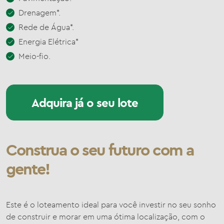
Drenagem*.
Rede de Água*.
Energia Elétrica*
Meio-fio.
Adquira já o seu lote
Construa o seu futuro com a
gente!
Este é o loteamento ideal para você investir no seu sonho
de construir e morar em uma ótima localização, com o