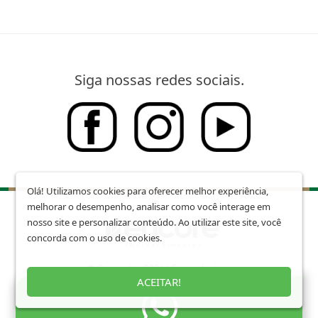
Siga nossas redes sociais.
Olá! Utilizamos cookies para oferecer melhor experiência,
melhorar o desempenho, analisar como você interage em
nosso site e personalizar conteúdo. Ao utilizar este site, você
concorda com o uso de cookies.
© Copyright - 2026 | Encore Imóveis
ACEITAR!
Todos os direitos reservados